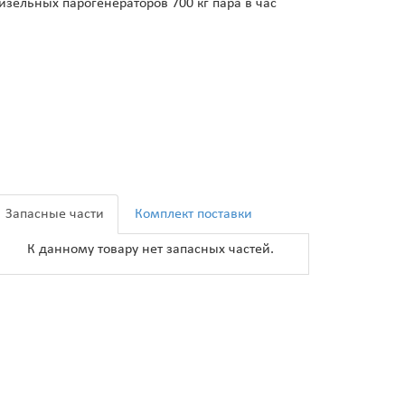
изельных парогенераторов 700 кг пара в час
Запасные части
Комплект поставки
К данному товару нет запасных частей.