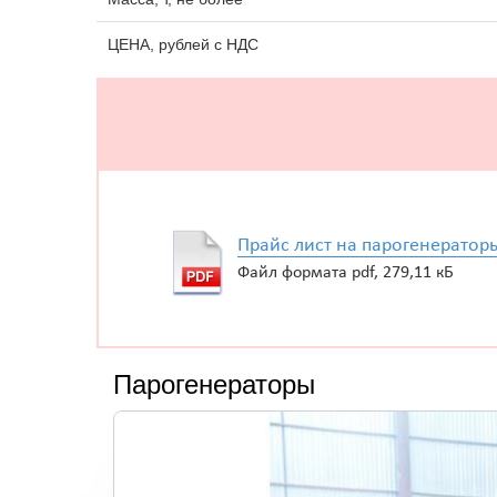
ЦЕНА, рублей с НДС
Прайс лист на парогенератор
Файл формата pdf, 279,11 кБ
Парогенераторы