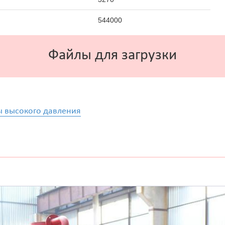
544000
Файлы для загрузки
ы высокого давления