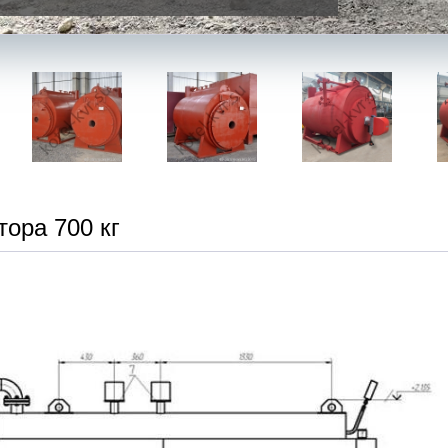
тора 700 кг