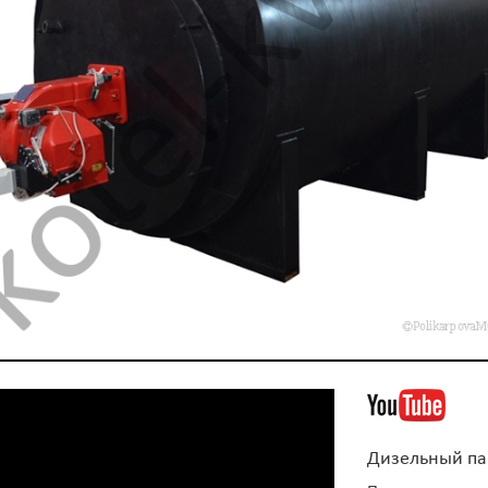
Дизельный пар