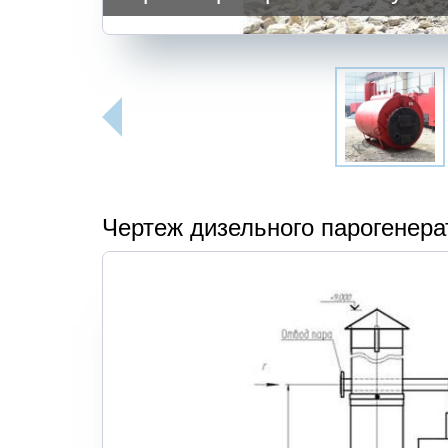
Чертеж дизельного парогенера