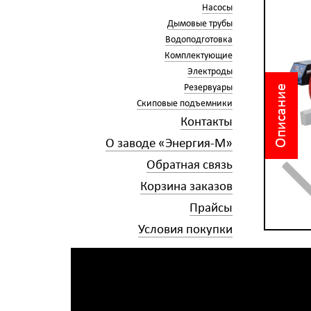
Насосы
Дымовые трубы
Водоподготовка
Комплектующие
Электроды
Резервуары
Описание
Скиповые подъемники
Контакты
О заводе «Энергия-М»
Обратная связь
Корзина заказов
Прайсы
Условия покупки