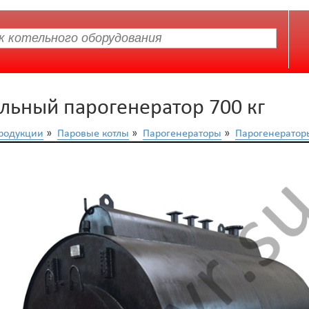
льный парогенератор 700 кг
продукции
»
Паровые котлы
»
Парогенераторы
»
Парогенераторы