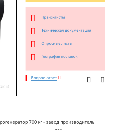
Прайс-листы
Техническая документация
Опросные листы
География поставок
Вопрос-ответ
огенератор 700 кг - завод производитель