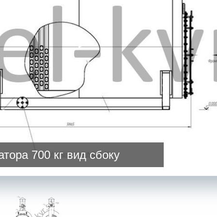
тора 700 кг вид сбоку