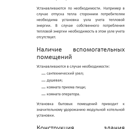
Устанавливаются по необходимости. Например в
случае отпуска тепла сторонним потребителям
необходима установка узла учета тепловой
энергии. В случае собственного потребления
тепловой энергии необходимость в этом узле учета
отсутствует.
Наличие вспомогательных
помещений
Устанавливаются в случае необходимости:
сантехнический узел;
душевая;
комната приема пищи;
комната оператора.
Установка бытовых помещений приводит к
значительному удорожанию модульной котельной
установки.
Конструкция здания