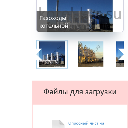
Газоходы
котельной
Файлы для загрузки
Опросный лист на