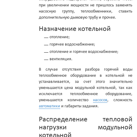
при увеличении мощности не пришлось заменять
насосную группу, теплообменники, ставить
дополнительную дымовую трубу и прочее.
Назначение котельной
отопление;
горячее водоснабжение;
отопление и горячее водоснабжение;
вентиляция.
В случае отсутствия разбора горячей воды
теплообменное оборудование в котельной не
устанавливается, за счет этого значительно
уменьшается цена модульной котельной, так как
исключается теплообменное оборудование,
уменьшается количество
насосов
, сложность
автоматики
и габариты задания.
Распределение тепловой
нагрузки модульной
котельной