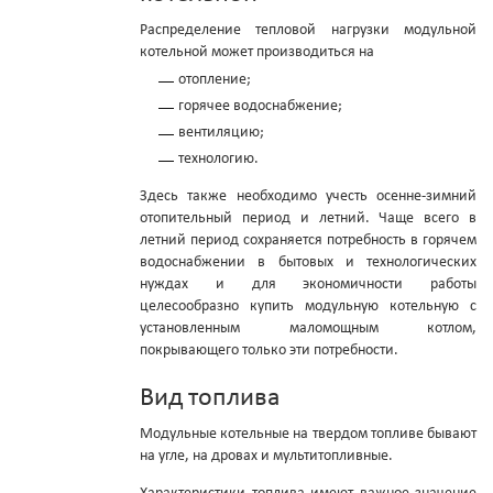
Распределение тепловой нагрузки модульной
котельной может производиться на
отопление;
горячее водоснабжение;
вентиляцию;
технологию.
Здесь также необходимо учесть осенне-зимний
отопительный период и летний. Чаще всего в
летний период сохраняется потребность в горячем
водоснабжении в бытовых и технологических
нуждах и для экономичности работы
целесообразно купить модульную котельную с
установленным маломощным котлом,
покрывающего только эти потребности.
Вид топлива
Модульные котельные на твердом топливе бывают
на угле, на дровах и мультитопливные.