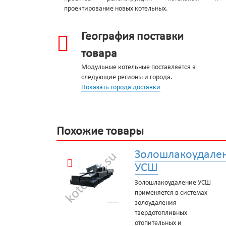
проектирование новых котельных.
География поставки
товара
Модульные котельные поставляется в
следующие регионы и города.
Показать города доставки
Похожие товары
Золошлакоудале
УСШ
Золошлакоудаление УСШ
применяется в системах
золоудаления
твердотопливных
отопительных и