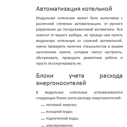
Автоматизация котельной
Модульная котельная может быть выполнена с
различной степенью автоматизации, от ручного
управления до погодозависимой автоматики. Все
зависит от вашего выбора, но прежде чем купить
модульную котельную со сложной автоматикой,
нужно проверить наличие специалистов в вашем
населенном пункте, которые смогут настроить,
обслуживать, проводить ремонтные работы и
просто эксплуатировать ее.
Блоки учета расхода
энергоносителей
В модульных котельных устанавливаются
следующие блоки учета расхода энергоносителей:
тепловой энергии;
исходной воды;
подпиточной воды;
электроэнергии.