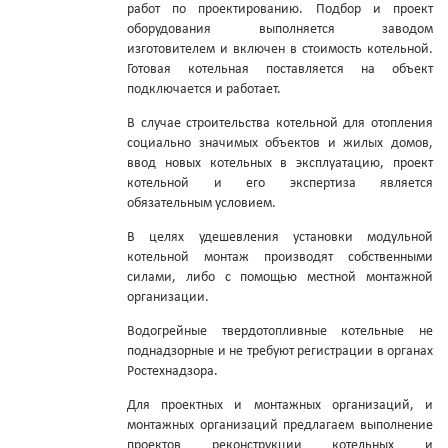
работ по проектированию. Подбор и проект
оборудования выполняется заводом
изготовителем и включен в стоимость котельной.
Готовая котельная поставляется на объект
подключается и работает.
В случае строительства котельной для отопления
социально значимых объектов и жилых домов,
ввод новых котельных в эксплуатацию, проект
котельной и его экспертиза является
обязательным условием.
В целях удешевления установки модульной
котельной монтаж производят собственными
силами, либо с помощью местной монтажной
организации.
Водогрейные твердотопливные котельные не
поднадзорные и не требуют регистрации в органах
Ростехнадзора.
Для проектных и монтажных организаций, и
монтажных организаций предлагаем выполнение
проектов реконструкции котельных и