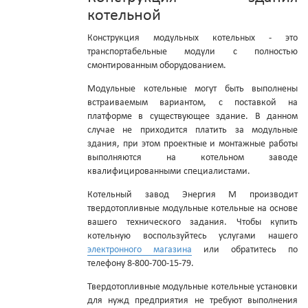
котельной
Конструкция модульных котельных - это
транспортабельные модули с полностью
смонтированным оборудованием.
Модульные котельные могут быть выполнены
встраиваемым вариантом, с поставкой на
платформе в существующее здание. В данном
случае не приходится платить за модульные
здания, при этом проектные и монтажные работы
выполняются на котельном заводе
квалифицированными специалистами.
Котельный завод Энергия М производит
твердотопливные модульные котельные на основе
вашего технического задания. Чтобы купить
котельную воспользуйтесь услугами нашего
электронного магазина
или обратитесь по
телефону 8-800-700-15-79.
Твердотопливные модульные котельные установки
для нужд предприятия не требуют выполнения