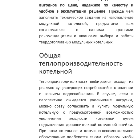
выгодное по цене, надежное по качеству и
удобное в эксплуатации решение.
Прежде чем
заполнить техническое задание на изготовление
модульной котельной, предлагаем вам
ознакомиться с нашими краткими
рекомендациями и нюансами выбора и работы
твердотопливных модульных котельных.
Общая
теплопроизводительность
котельной
Теплопроизводительность выбирается исходя из
реально существующих потребностей в отоплении
и горячем водоснабжении. В случае, если в
перспективе ожидается увеличение нагрузки,
можно сразу согласовать и купить модульную
котельную с предусмотренной возможностью
увеличения мощности котельной путем
подключения дополнительной котельной ячейки.
При этом котельное и котельно-вспомогательное
оборудование подберется таким, образом, чтобы