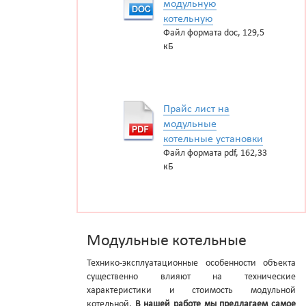
модульную
котельную
Файл формата doc, 129,5
кБ
Прайс лист на
модульные
котельные установки
Файл формата pdf, 162,33
кБ
Модульные котельные
Технико-эксплуатационные особенности объекта
существенно влияют на технические
характеристики и стоимость модульной
котельной.
В нашей работе мы предлагаем самое