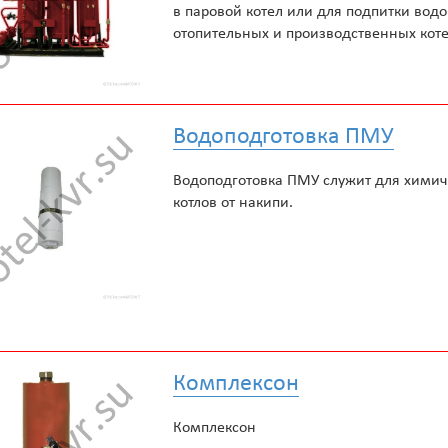
в паровой котел или для подпитки вод
отопительных и производственных кот
Водоподготовка ПМУ
Водоподготовка ПМУ служит для химич
котлов от накипи.
Комплексон
Комплексон