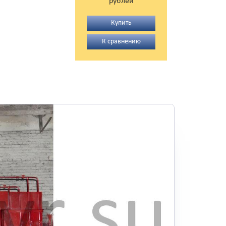
рублей
Купить
К сравнению