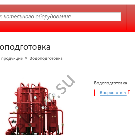
оподготовка
г продукции
» Водоподготовка
Водоподготовка
Вопрос-ответ