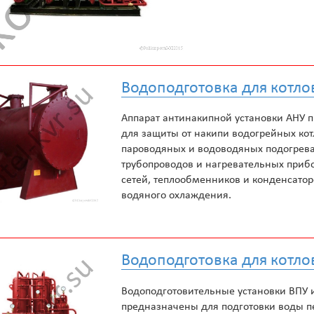
Водоподготовка для котло
Аппарат антинакипной установки АНУ 
для защиты от накипи водогрейных кот
пароводяных и водоводяных подогрева
трубопроводов и нагревательных приб
сетей, теплообменников и конденсатор
водяного охлаждения.
Водоподготовка для котло
Водоподготовительные установки ВПУ 
предназначены для подготовки воды п