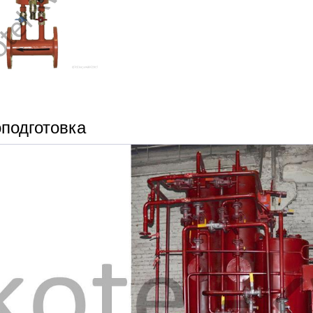
подготовка