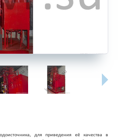
одоисточника, для приведения её качества в