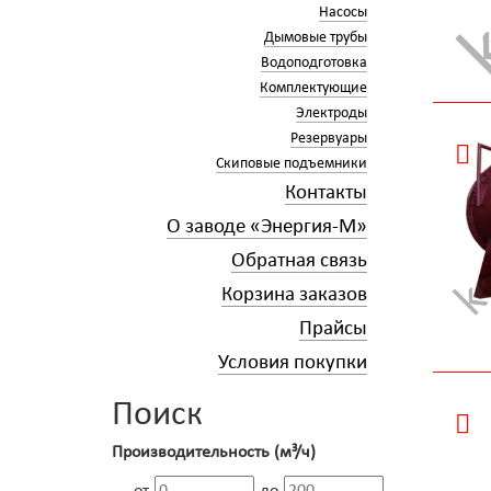
Насосы
Дымовые трубы
Водоподготовка
Комплектующие
Электроды
Резервуары
Скиповые подъемники
Контакты
О заводе «Энергия-М»
Обратная связь
Корзина заказов
Прайсы
Условия покупки
Поиск
Производительность (м³/ч)