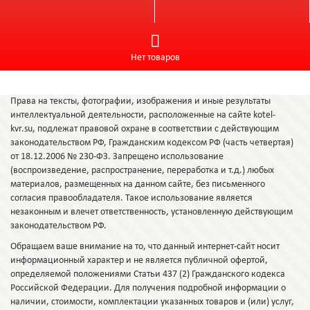
Нет товаров
Права на тексты, фотографии, изображения и иные результаты
интеллектуальной деятельности, расположенные на сайте kotel-
kvr.su, подлежат правовой охране в соответствии с действующим
законодательством РФ, Гражданским кодексом РФ (часть четвертая)
от 18.12.2006 № 230-ФЗ. Запрещено использование
(воспроизведение, распространение, переработка и т.д.) любых
материалов, размещенных на данном сайте, без письменного
согласия правообладателя. Такое использование является
незаконным и влечет ответственность, установленную действующим
законодательством РФ.
Обращаем ваше внимание на то, что данный интернет-сайт носит
информационный характер и не является публичной офертой,
определяемой положениями Статьи 437 (2) Гражданского кодекса
Российской Федерации. Для получения подробной информации о
наличии, стоимости, комплектации указанных товаров и (или) услуг,