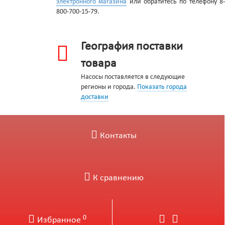
электронного магазина
или обратитесь по телефону 8
800-700-15-79.
География поставки
товара
Насосы поставляется в следующие
регионы и города.
Показать города
доставки
Контакты
К сравнению
0
Избранное