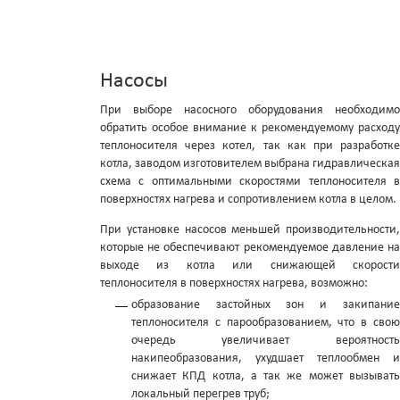
Насосы
При выборе насосного оборудования необходимо
обратить особое внимание к рекомендуемому расходу
теплоносителя через котел, так как при разработке
котла, заводом изготовителем выбрана гидравлическая
схема с оптимальными скоростями теплоносителя в
поверхностях нагрева и сопротивлением котла в целом.
При установке насосов меньшей производительности,
которые не обеспечивают рекомендуемое давление на
выходе из котла или снижающей скорости
теплоносителя в поверхностях нагрева, возможно:
образование застойных зон и закипание
теплоносителя с парообразованием, что в свою
очередь увеличивает вероятность
накипеобразования, ухудшает теплообмен и
снижает КПД котла, а так же может вызывать
локальный перегрев труб;