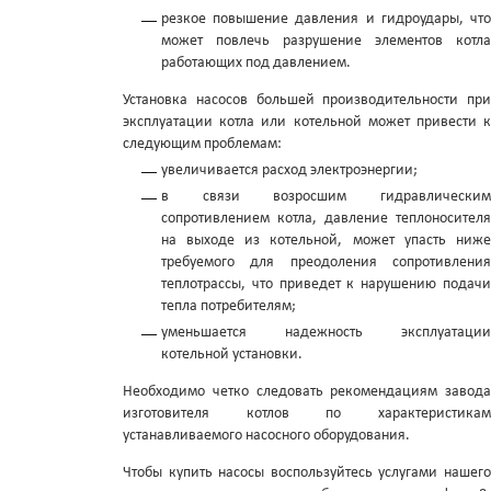
резкое повышение давления и гидроудары, что
может повлечь разрушение элементов котла
работающих под давлением.
Установка насосов большей производительности при
эксплуатации котла или котельной может привести к
следующим проблемам:
увеличивается расход электроэнергии;
в связи возросшим гидравлическим
сопротивлением котла, давление теплоносителя
на выходе из котельной, может упасть ниже
требуемого для преодоления сопротивления
теплотрассы, что приведет к нарушению подачи
тепла потребителям;
уменьшается надежность эксплуатации
котельной установки.
Необходимо четко следовать рекомендациям завода
изготовителя котлов по характеристикам
устанавливаемого насосного оборудования.
Чтобы купить насосы воспользуйтесь услугами нашего