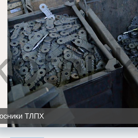
осники ТЛПХ