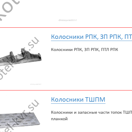
Колосники РПК, ЗП РПК, П
Колосники РПК, ЗП РПК, ПТЛ РПК
Колосники ТШПМ
Колосники и запасные части топок Т
планкой