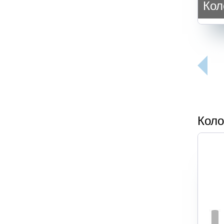
Кол
Коло