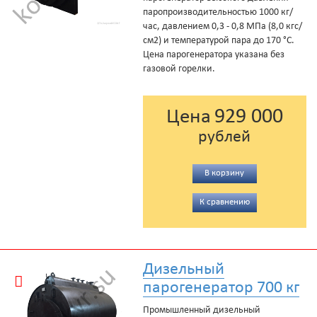
паропроизводительностью 1000 кг/
час, давлением 0,3 - 0,8 МПа (8,0 кгс/
см2) и температурой пара до 170 °С.
Цена парогенератора указана без
газовой горелки.
929 000
Цена
рублей
В корзину
К сравнению
Дизельный
парогенератор 700 кг
Промышленный дизельный