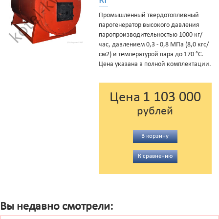
Промышленный твердотопливный
парогенератор высокого давления
паропроизводительностью 1000 кг/
час, давлением 0,3 - 0,8 МПа (8,0 кгс/
см2) и температурой пара до 170 °С.
Цена указана в полной комплектации.
1 103 000
Цена
рублей
В корзину
К сравнению
Вы недавно смотрели: