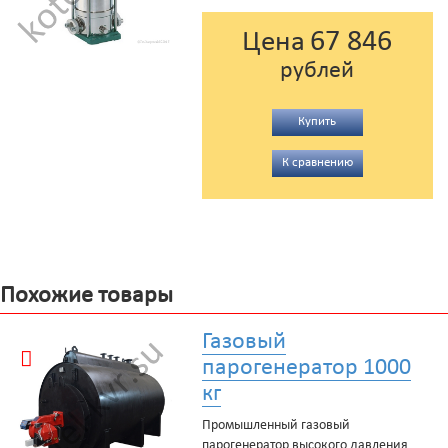
67 846
Цена
рублей
Купить
К сравнению
Похожие товары
Газовый
парогенератор 1000
кг
Промышленный газовый
парогенератор высокого давления