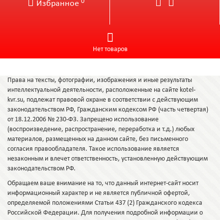
0
Избранное
Нет товаров
Права на тексты, фотографии, изображения и иные результаты
интеллектуальной деятельности, расположенные на сайте kotel-
kvr.su, подлежат правовой охране в соответствии с действующим
законодательством РФ, Гражданским кодексом РФ (часть четвертая)
от 18.12.2006 № 230-ФЗ. Запрещено использование
(воспроизведение, распространение, переработка и т.д.) любых
материалов, размещенных на данном сайте, без письменного
согласия правообладателя. Такое использование является
незаконным и влечет ответственность, установленную действующим
законодательством РФ.
Обращаем ваше внимание на то, что данный интернет-сайт носит
информационный характер и не является публичной офертой,
определяемой положениями Статьи 437 (2) Гражданского кодекса
Российской Федерации. Для получения подробной информации о