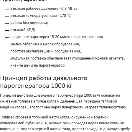
высокое рабочее давление - 0,8 МПа;
высокая температура пара - 170 °С;
работа без дымососа;
высокий КПД;
получение пара через 15-20 минут после включения;
малые габариты и масса оборудования;
простота эксплуатации и обслуживания;
модульная поставка обеспечивает упрощенный монтаж агрегата;
низкие цены на парогенератор.
Принцип работы дизельного
парогенератора 1000 кг
Принцип действия дизельного парогенератора 1000 кг/ч основан на
сжигании топлива в топке котла и дальнейшая передача тепловой
энергии сгоревшего топлива через поверхности нагрева теплоносителю.
Топливо сгорает в топочной части котла, окруженной водяной
охлаждаемой рубашкой. Дымовые газы проходят через конвективные
пакеты и выходят в верхней части котла, через газоходы в дымовую трубу.