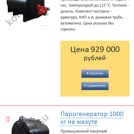
час, температурой до 115 °С. Топливо -
дизель. Комплект поставки -
арматура, КИП и А, дымовая труба,
автоматика. Цена указана без
горелки.
929 000
Цена
рублей
В корзину
К сравнению
Парогенератор 1000
кг на мазуте
Промышленный мазутный