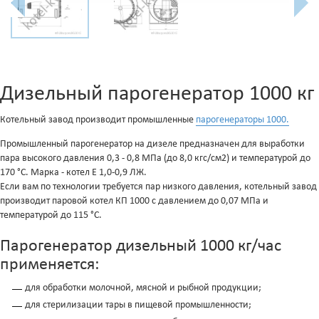
Дизельный парогенератор 1000 кг
Котельный завод производит промышленные
парогенераторы 1000.
Промышленный парогенератор на дизеле предназначен для выработки
пара высокого давления 0,3 - 0,8 МПа (до 8,0 кгс/см2) и температурой до
170 °С. Марка - котел Е 1,0-0,9 ЛЖ.
Если вам по технологии требуется пар низкого давления, котельный завод
производит паровой котел КП 1000 с давлением до 0,07 МПа и
температурой до 115 °С.
Парогенератор дизельный 1000 кг/час
применяется:
для обработки молочной, мясной и рыбной продукции;
для стерилизации тары в пищевой промышленности;