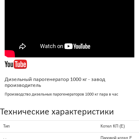
Дизельный парогенератор 1000 кг - завод
производитель
Производство дизельных парогенераторов 1000 кг пара в час
Технические характеристики
Тип
Котел КП (Е)
Паровой котел Е