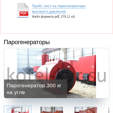
Прайс лист на парогенераторы
высокого давления
Файл формата pdf, 279,11 кБ
Парогенераторы
Парогенератор 300 кг
на угле