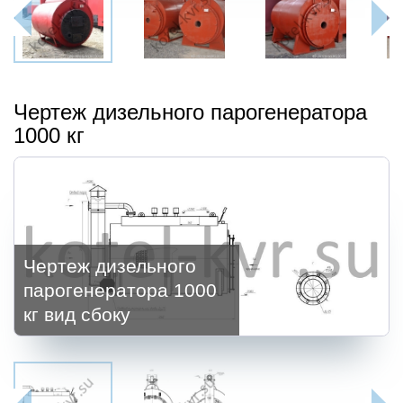
Чертеж дизельного парогенератора
1000 кг
Чертеж дизельного
парогенератора 1000
кг вид сбоку