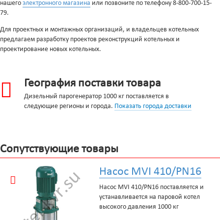
нашего
электронного магазина
или позвоните по телефону 8-800-700-15-
79.
Для проектных и монтажных организаций, и владельцев котельных
предлагаем разработку проектов реконструкций котельных и
проектирование новых котельных.
География поставки товара
Дизельный парогенератор 1000 кг поставляется в
следующие регионы и города.
Показать города доставки
Сопутствующие товары
Насос MVI 410/PN16
Насос MVI 410/PN16 поставляется и
устанавливается на паровой котел
высокого давления 1000 кг