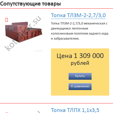
Сопутствующие товары
Топка ТЛЗМ-2-2,7/3,0
Топка ТЛЗМ-2-2,7/3,0 механическая с
движущимся ленточным
колосниковым полотном заднего хода
и забрасывателем.
1 309 000
Цена
рублей
Купить
К сравнению
Топка ТЛПХ 1,1х3,5