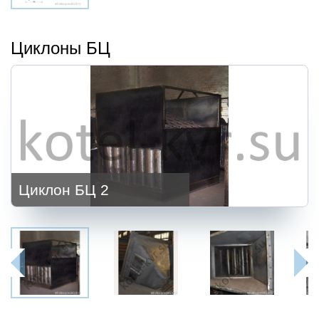
Циклоны БЦ
Циклон БЦ 2