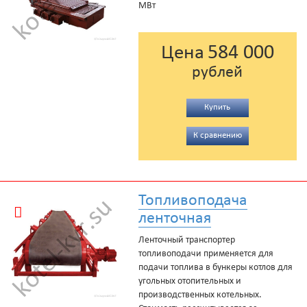
МВт
584 000
Цена
рублей
Купить
К сравнению
Топливоподача
ленточная
Ленточный транспортер
топливоподачи применяется для
подачи топлива в бункеры котлов для
угольных отопительных и
производственных котельных.