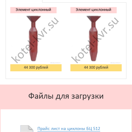
Элемент циклонный
Элемент циклонный
БЦ 512 Т 209.01.500А
БЦ 512 Т
209.01.500А-01
44 300 рублей
44 300 рублей
Файлы для загрузки
Прайс лист на циклоны БЦ 512