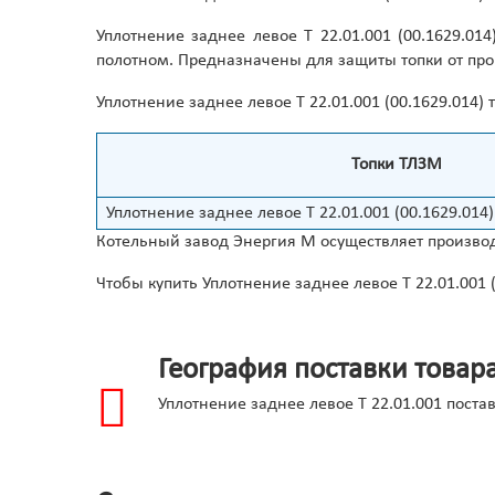
Уплотнение заднее левое Т 22.01.001 (00.1629.0
полотном. Предназначены для защиты топки от про
Уплотнение заднее левое Т 22.01.001 (00.1629.014
Топки ТЛЗМ
Уплотнение заднее левое Т 22.01.001 (00.1629.014)
Котельный завод Энергия М осуществляет производ
Чтобы купить Уплотнение заднее левое Т 22.01.001 
География поставки товар
Уплотнение заднее левое Т 22.01.001 пост