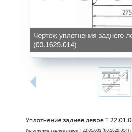
Чертеж уплотнения заднего ле
(00.1629.014)
Уплотнение заднее левое Т 22.01.
Уплотнение заднее левое Т 22.01.001 (00.1629.014