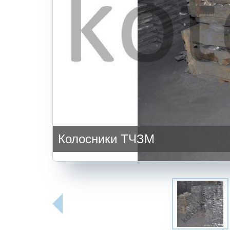
Колосники ТЧЗМ