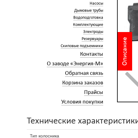
Насосы
Дымовые трубы
Водоподготовка
Комплектующие
Электроды
Резервуары
Описание
Скиповые подъемники
Контакты
О заводе «Энергия-М»
Обратная связь
Корзина заказов
Прайсы
Условия покупки
Технические характеристик
Тип колосника