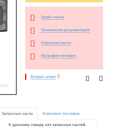
Прайс-листы
Техническая документация
Опросные листы
География поставок
Вопрос-ответ
Запасные части
Комплект поставки
К данному товару нет запасных частей.