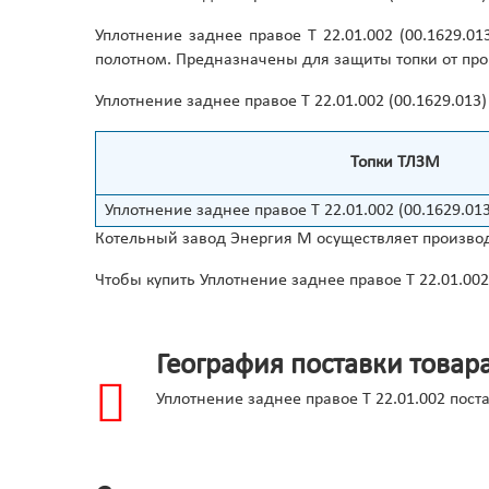
Уплотнение заднее правое Т 22.01.002 (00.1629.
полотном. Предназначены для защиты топки от про
Уплотнение заднее правое Т 22.01.002 (00.1629.01
Топки ТЛЗМ
Уплотнение заднее правое Т 22.01.002 (00.1629.013
Котельный завод Энергия М осуществляет производ
Чтобы купить Уплотнение заднее правое Т 22.01.002
География поставки товар
Уплотнение заднее правое Т 22.01.002 пос