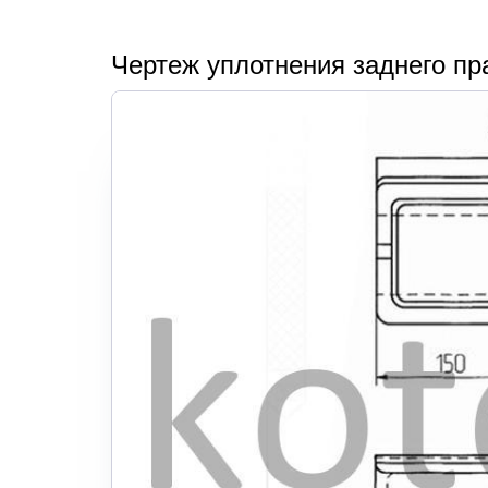
Чертеж уплотнения заднего пра