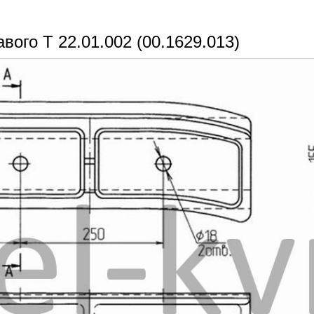
вого Т 22.01.002 (00.1629.013)