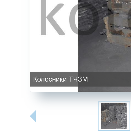
Колосники ТЧЗМ