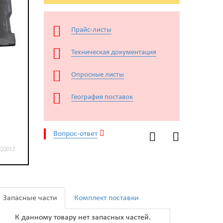
Прайс-листы
Техническая документация
Опросные листы
География поставок
Вопрос-ответ
Запасные части
Комплект поставки
К данному товару нет запасных частей.