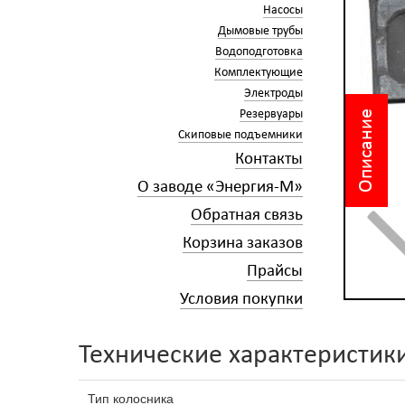
Насосы
Дымовые трубы
Водоподготовка
Комплектующие
Электроды
Резервуары
Описание
Скиповые подъемники
Контакты
О заводе «Энергия-М»
Обратная связь
Корзина заказов
Прайсы
Условия покупки
Технические характеристик
Тип колосника