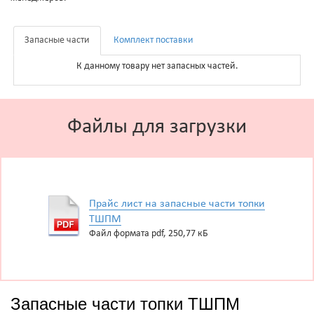
Запасные части
Комплект поставки
К данному товару нет запасных частей.
Файлы для загрузки
Прайс лист на запасные части топки
ТШПМ
Файл формата pdf, 250,77 кБ
Запасные части топки ТШПМ