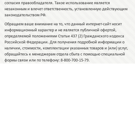
согласия правообладателя. Такое использование является
незаконным и влечет ответственность, установленную действующим
законодательством РФ.
Обращаем ваше внимание на то, что данный интернет-сайт носит
информационный характер и не является публичной офертой,
определяемой положениями Статьи 437 (2) Гражданского кодекса
Российской Федерации. Для получения подробной информации о
наличии, стоимости, комплектации указанных товаров и (или) услуг,
обращайтесь к менеджерам отдела сбыта с помощью специальной
формы связи или по телефону: 8-800-700-15-79.