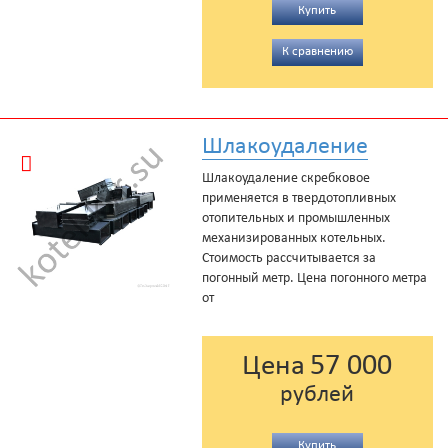
Купить
К сравнению
Шлакоудаление
Шлакоудаление скребковое
применяется в твердотопливных
отопительных и промышленных
механизированных котельных.
Стоимость рассчитывается за
погонный метр. Цена погонного метра
от
57 000
Цена
рублей
Купить