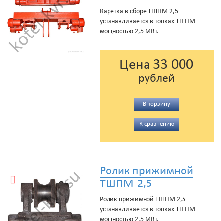
Каретка в сборе ТШПМ 2,5
устанавливается в топках ТШПМ
мощностью 2,5 МВт.
33 000
Цена
рублей
В корзину
К сравнению
Ролик прижимной
ТШПМ-2,5
Ролик прижимной ТШПМ 2,5
устанавливается в топках ТШПМ
мощностью 2,5 МВт.