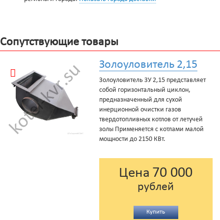
Сопутствующие товары
Золоуловитель 2,15
Золоуловитель ЗУ 2,15 представляет
собой горизонтальный циклон,
предназначенный для сухой
инерционной очистки газов
твердотопливных котлов от летучей
золы Применяется с котлами малой
мощности до 2150 КВт.
70 000
Цена
рублей
Купить