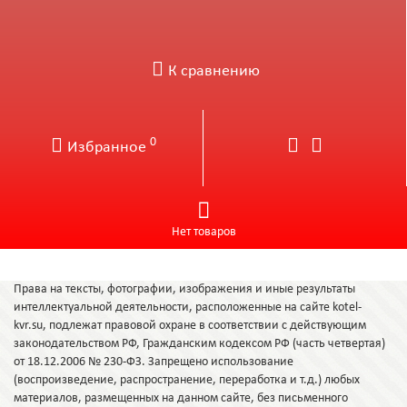
К сравнению
0
Избранное
Нет товаров
Права на тексты, фотографии, изображения и иные результаты
интеллектуальной деятельности, расположенные на сайте kotel-
kvr.su, подлежат правовой охране в соответствии с действующим
законодательством РФ, Гражданским кодексом РФ (часть четвертая)
от 18.12.2006 № 230-ФЗ. Запрещено использование
(воспроизведение, распространение, переработка и т.д.) любых
материалов, размещенных на данном сайте, без письменного