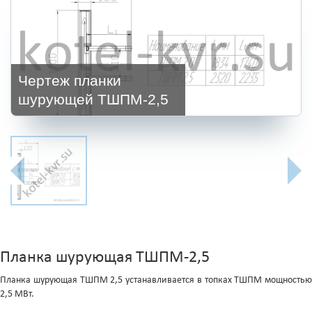
Чертеж планки
шурующей ТШПМ-2,5
Планка шурующая ТШПМ-2,5
Планка шурующая ТШПМ 2,5 устанавливается в топках ТШПМ мощностью
2,5 МВт.