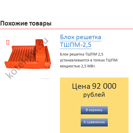
Похожие товары
Блок решетка
ТШПМ-2,5
Блок решетка ТШПМ 2,5
устанавливается в топках ТШПМ
мощностью 2,5 МВт.
92 000
Цена
рублей
В корзину
К сравнению