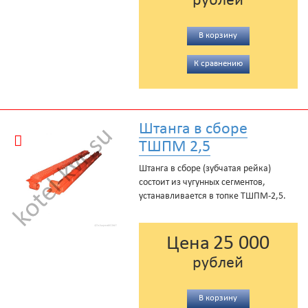
рублей
В корзину
К сравнению
Штанга в сборе
ТШПМ 2,5
Штанга в сборе (зубчатая рейка)
состоит из чугунных сегментов,
устанавливается в топке ТШПМ-2,5.
25 000
Цена
рублей
В корзину