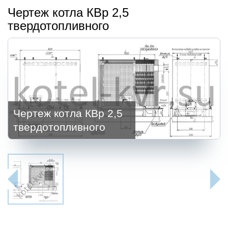
Чертеж котла КВр 2,5
твердотопливного
Чертеж котла КВр 2,5
твердотопливного