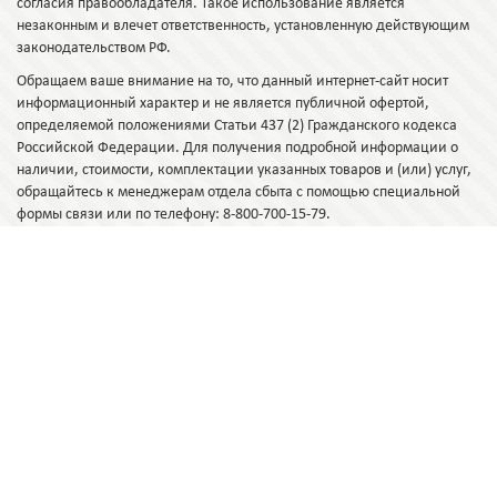
согласия правообладателя. Такое использование является
незаконным и влечет ответственность, установленную действующим
законодательством РФ.
Обращаем ваше внимание на то, что данный интернет-сайт носит
информационный характер и не является публичной офертой,
определяемой положениями Статьи 437 (2) Гражданского кодекса
Российской Федерации. Для получения подробной информации о
наличии, стоимости, комплектации указанных товаров и (или) услуг,
обращайтесь к менеджерам отдела сбыта с помощью специальной
формы связи или по телефону: 8-800-700-15-79.