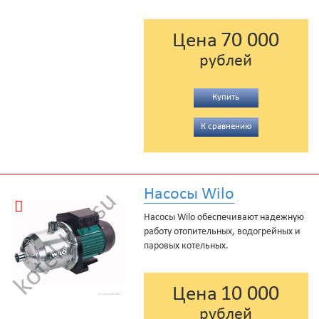
70 000
Цена
рублей
Купить
К сравнению
Насосы Wilo
Насосы Wilo обеспечивают надежную
работу отопительных, водогрейных и
паровых котельных.
10 000
Цена
рублей