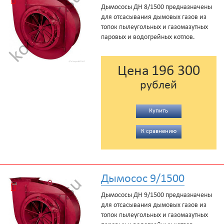
Дымососы ДН 8/1500 предназначены
для отсасывания дымовых газов из
топок пылеугольных и газомазутных
паровых и водогрейных котлов.
196 300
Цена
рублей
Купить
К сравнению
Дымосос 9/1500
Дымососы ДН 9/1500 предназначены
для отсасывания дымовых газов из
топок пылеугольных и газомазутных