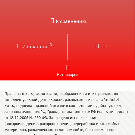
К сравнению
0
Избранное
Нет товаров
Права на тексты, фотографии, изображения и иные результаты
интеллектуальной деятельности, расположенные на сайте kotel-
kvr.su, подлежат правовой охране в соответствии с действующим
законодательством РФ, Гражданским кодексом РФ (часть четвертая)
от 18.12.2006 № 230-ФЗ. Запрещено использование
(воспроизведение, распространение, переработка и т.д.) любых
материалов, размещенных на данном сайте, без письменного