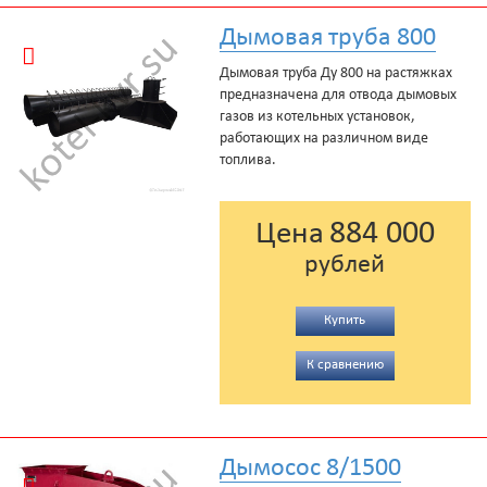
Дымовая труба 800
Дымовая труба Ду 800 на растяжках
предназначена для отвода дымовых
газов из котельных установок,
работающих на различном виде
топлива.
884 000
Цена
рублей
Купить
К сравнению
Дымосос 8/1500