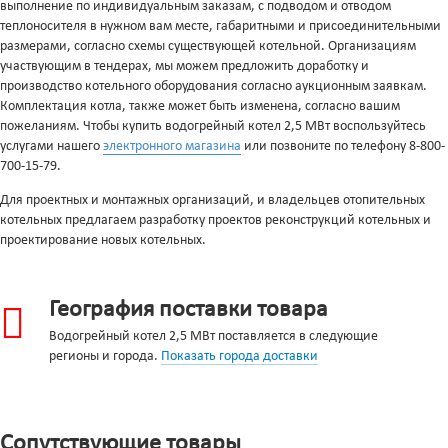
выполнение по индивидуальным заказам, с подводом и отводом
теплоносителя в нужном вам месте, габаритными и присоединительными
размерами, согласно схемы существующей котельной. Организациям
участвующим в тендерах, мы можем предложить доработку и
производство котельного оборудования согласно аукционным заявкам.
Комплектация котла, также может быть изменена, согласно вашим
пожеланиям. Чтобы купить водогрейный котел 2,5 МВт воспользуйтесь
услугами нашего
электронного магазина
или позвоните по телефону 8-800-
700-15-79.
Для проектных и монтажных организаций, и владельцев отопительных
котельных предлагаем разработку проектов реконструкций котельных и
проектирование новых котельных.
География поставки товара
Водогрейный котел 2,5 МВт поставляется в следующие
регионы и города.
Показать города доставки
Сопутствующие товары