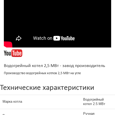
Водогрейный котел 2,5 МВт - завод производитель
Производство водогрейных котлов 2,5 МВт на угле
Технические характеристики
Водогрейный
Марка котла
котел 2.5 МВт
Ручная