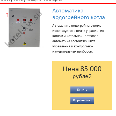
Автоматика
водогрейного котла
Автоматика водогрейного котла
используется в целях управления
котлом и котельной. Котловая
автоматика состоит из щита
управления и контрольно-
измерительных приборов.
85 000
Цена
рублей
Купить
К сравнению