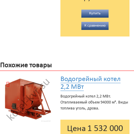
Купить
К сравнению
Похожие товары
Водогрейный котел
2,2 МВт
Водогрейный котел 2,2 МВт.
Отапливаемый объем 94000 м³. Виды
топлива уголь, дрова.
1 532 000
Цена