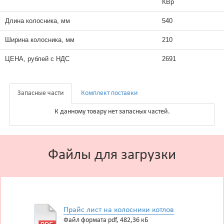
КВр
Длина колосника, мм
540
Ширина колосника, мм
210
ЦЕНА, рублей с НДС
2691
Запасные части
Комплект поставки
К данному товару нет запасных частей.
Файлы для загрузки
Прайс лист на колосники котлов
Файл формата pdf, 482,36 кБ