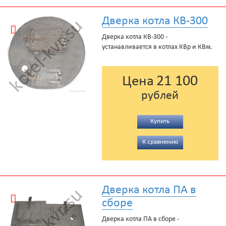
Дверка котла КВ-300
Дверка котла КВ-300 -
устанавливается в котлах КВр и КВм.
21 100
Цена
рублей
Купить
К сравнению
Дверка котла ПА в
сборе
Дверка котла ПА в сборе -