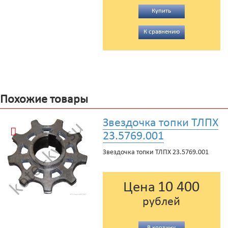
Купить
К сравнению
Похожие товары
Звездочка топки ТЛПХ
23.5769.001
Звездочка топки ТЛПХ 23.5769.001
10 400
Цена
рублей
В корзину