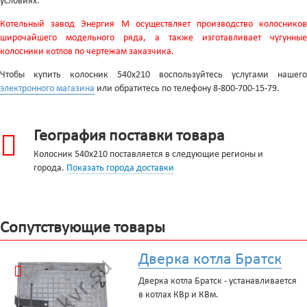
условиях.
Котельный завод Энергия М осуществляет производство колосников
широчайшего модельного ряда, а также изготавливает чугунные
колосники котлов по чертежам заказчика.
Чтобы купить колосник 540x210 воспользуйтесь услугами нашего
электронного магазина
или обратитесь по телефону 8-800-700-15-79.
География поставки товара
Колосник 540x210 поставляется в следующие регионы и
города.
Показать города доставки
Сопутствующие товары
Дверка котла Братск
Дверка котла Братск - устанавливается
в котлах КВр и КВм.