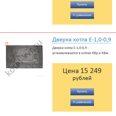
Купить
К сравнению
Дверка котла Е-1,0-0,9
Дверка котла Е-1,0-0,9 -
устанавливается в котлах КВр и КВм.
15 249
Цена
рублей
Купить
К сравнению