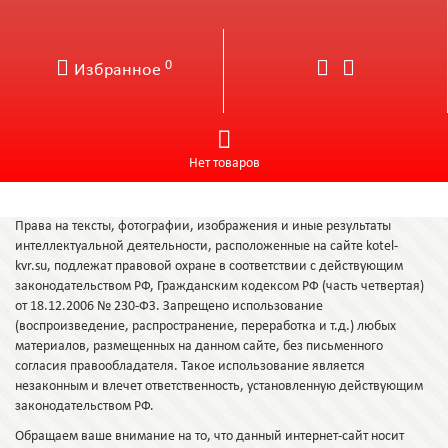
0
Избранное
Нет товаров
Права на тексты, фотографии, изображения и иные результаты
интеллектуальной деятельности, расположенные на сайте kotel-
kvr.su, подлежат правовой охране в соответствии с действующим
законодательством РФ, Гражданским кодексом РФ (часть четвертая)
от 18.12.2006 № 230-ФЗ. Запрещено использование
(воспроизведение, распространение, переработка и т.д.) любых
материалов, размещенных на данном сайте, без письменного
согласия правообладателя. Такое использование является
незаконным и влечет ответственность, установленную действующим
законодательством РФ.
Обращаем ваше внимание на то, что данный интернет-сайт носит