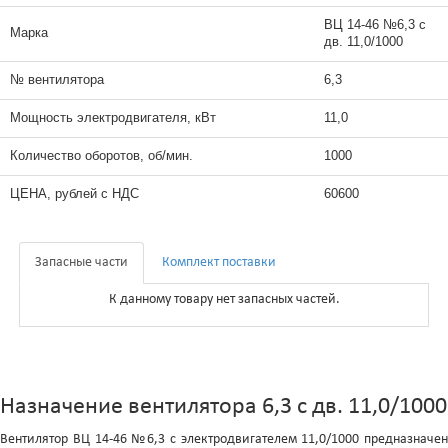
ВЦ 14-46 №6,3 с
Марка
дв. 11,0/1000
№ вентилятора
6,3
Мощность электродвигателя, кВт
11,0
Количество оборотов, об/мин.
1000
ЦЕНА, рублей с НДС
60600
Запасные части
Комплект поставки
К данному товару нет запасных частей.
Назначение вентилятора 6,3 с дв. 11,0/1000
Вентилятор ВЦ 14-46 №6,3 с электродвигателем 11,0/1000 предназначен