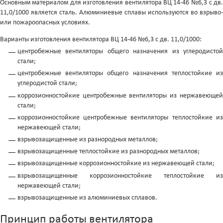
Основным материалом для изготовления вентилятора ВЦ 14-46 №6,3 с дв.
11,0/1000 является сталь. Алюминиевые сплавы используются во взрыво-
или пожароопасных условиях.
Варианты изготовления вентилятора ВЦ 14-46 №6,3 с дв. 11,0/1000:
центробежные вентиляторы общего назначения из углеродистой
стали;
центробежные вентиляторы общего назначения теплостойкие из
углеродистой стали;
коррозионностойкие центробежные вентиляторы из нержавеющей
стали;
коррозионностойкие центробежные вентиляторы теплостойкие из
нержавеющей стали;
взрывозащищенные из разнородных металлов;
взрывозащищенные теплостойкие из разнородных металлов;
взрывозащищенные коррозионностойкие из нержавеющей стали;
взрывозащищенные коррозионностойкие теплостойкие из
нержавеющей стали;
взрывозащищенные из алюминиевых сплавов.
Принцип работы вентилятора