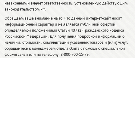
незаконным и влечет ответственность, установленную действующим
законодательством РФ.
Обращаем ваше внимание на то, что данный интернет-сайт носит
информационный характер и не является публичной офертой,
определяемой положениями Статьи 437 (2) Гражданского кодекса
Российской Федерации. Для получения подробной информации о
наличии, стоимости, комплектации указанных товаров и (или) услуг,
обращайтесь к менеджерам отдела сбыта с помощью специальной
формы связи или по телефону: 8-800-700-15-79.