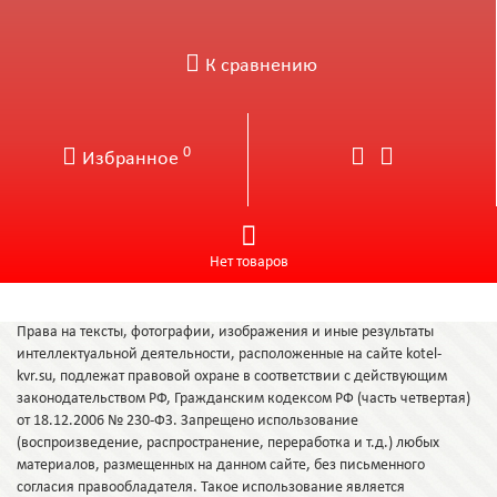
К сравнению
0
Избранное
Нет товаров
Права на тексты, фотографии, изображения и иные результаты
интеллектуальной деятельности, расположенные на сайте kotel-
kvr.su, подлежат правовой охране в соответствии с действующим
законодательством РФ, Гражданским кодексом РФ (часть четвертая)
от 18.12.2006 № 230-ФЗ. Запрещено использование
(воспроизведение, распространение, переработка и т.д.) любых
материалов, размещенных на данном сайте, без письменного
согласия правообладателя. Такое использование является