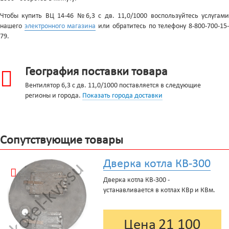
Чтобы купить ВЦ 14-46 №6,3 с дв. 11,0/1000 воспользуйтесь услугами
нашего
электронного магазина
или обратитесь по телефону 8-800-700-15
79.
География поставки товара
Вентилятор 6,3 с дв. 11,0/1000 поставляется в следующие
регионы и города.
Показать города доставки
Сопутствующие товары
Дверка котла КВ-300
Дверка котла КВ-300 -
устанавливается в котлах КВр и КВм.
21 100
Цена