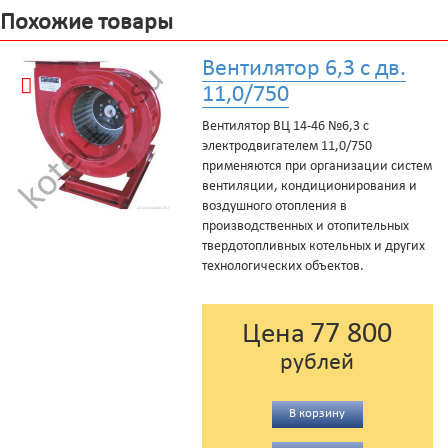
Похожие товары
Вентилятор 6,3 с дв.
11,0/750
Вентилятор ВЦ 14-46 №6,3 с
электродвигателем 11,0/750
применяются при организации систем
вентиляции, кондиционирования и
воздушного отопления в
производственных и отопительных
твердотопливных котельных и других
технологических объектов.
77 800
Цена
рублей
В корзину