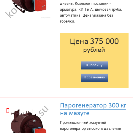
дизель. Комплект поставки -
арматура, КИП и А, дымовая труба,
автоматика. Цена указана без
горелки.
375 000
Цена
рублей
В корзину
К сравнению
Парогенератор 300 кг
на мазуте
Промышленный мазутный
парогенератор высокого давления