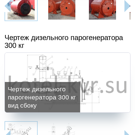
Чертеж дизельного парогенератора
300 кг
Чертеж дизельного
парогенератора 300 кг
вид сбоку