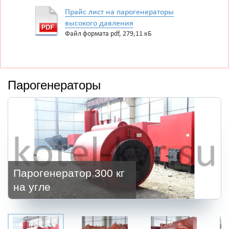
Прайс лист на парогенераторы
высокого давления
Файл формата pdf, 279,11 кБ
Парогенераторы
Парогенератор 300 кг
на угле