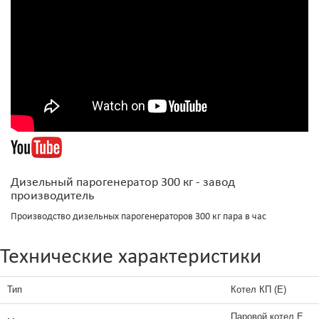
Дизельный парогенератор 300 кг - завод
производитель
Производство дизельных парогенераторов 300 кг пара в час
Технические характеристики
Тип
Котел КП (Е)
Паровой котел Е