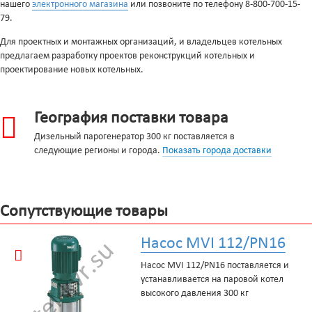
нашего
электронного магазина
или позвоните по телефону 8-800-700-15-
79.
Для проектных и монтажных организаций, и владельцев котельных
предлагаем разработку проектов реконструкций котельных и
проектирование новых котельных.
География поставки товара
Дизельный парогенератор 300 кг поставляется в
следующие регионы и города.
Показать города доставки
Сопутствующие товары
Насос MVI 112/PN16
Насос MVI 112/PN16 поставляется и
устанавливается на паровой котел
высокого давления 300 кг