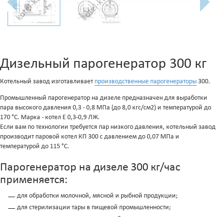
Дизельный парогенератор 300 кг
Котельный завод изготавливает
производственные парогенераторы
300.
Промышленный парогенератор на дизеле предназначен для выработки
пара высокого давления 0,3 - 0,8 МПа (до 8,0 кгс/см2) и температурой до
170 °С. Марка - котел Е 0,3-0,9 ЛЖ.
Если вам по технологии требуется пар низкого давления, котельный завод
производит паровой котел КП 300 с давлением до 0,07 МПа и
температурой до 115 °С.
Парогенератор на дизеле 300 кг/час
применяется:
для обработки молочной, мясной и рыбной продукции;
для стерилизации тары в пищевой промышленности;