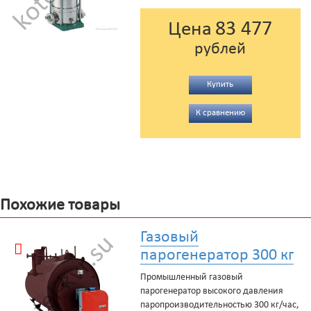
83 477
Цена
рублей
Купить
К сравнению
Похожие товары
Газовый
парогенератор 300 кг
Промышленный газовый
парогенератор высокого давления
паропроизводительностью 300 кг/час,