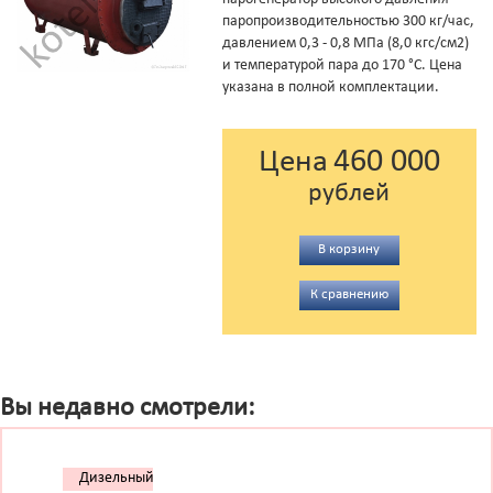
паропроизводительностью 300 кг/час,
давлением 0,3 - 0,8 МПа (8,0 кгс/см2)
и температурой пара до 170 °С. Цена
указана в полной комплектации.
460 000
Цена
рублей
В корзину
К сравнению
Вы недавно смотрели:
Дизельный