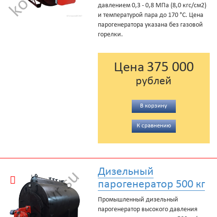
давлением 0,3 - 0,8 МПа (8,0 кгс/см2)
и температурой пара до 170 °С. Цена
парогенератора указана без газовой
горелки.
375 000
Цена
рублей
В корзину
К сравнению
Дизельный
парогенератор 500 кг
Промышленный дизельный
парогенератор высокого давления