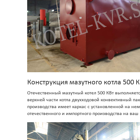
Конструкция мазутного котла 500 К
Отечественный мазутный котел 500 КВт выполняется
верхней части котла двухходовой конвективный пак
производства имеет каркас с установленной на не
отечественного и импортного производства на ваш