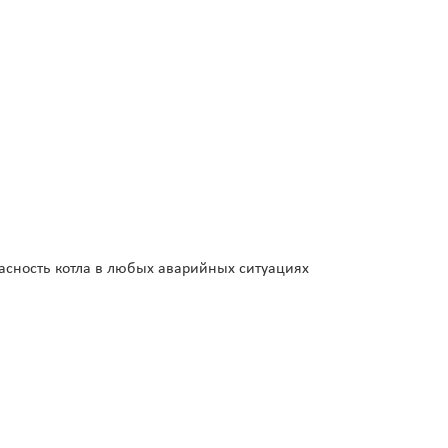
пасность котла в любых аварийных ситуациях