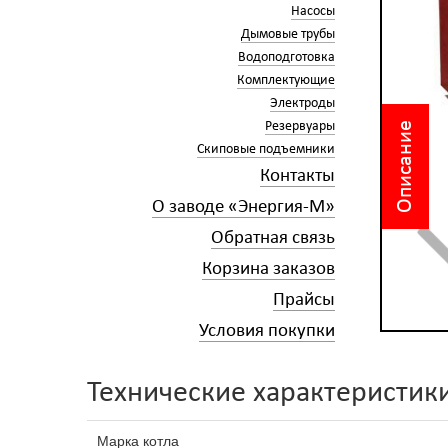
Насосы
Дымовые трубы
Водоподготовка
Комплектующие
Электроды
Резервуары
Описание
Скиповые подъемники
Контакты
О заводе «Энергия-М»
Обратная связь
Корзина заказов
Прайсы
Условия покупки
Технические характеристик
Марка котла