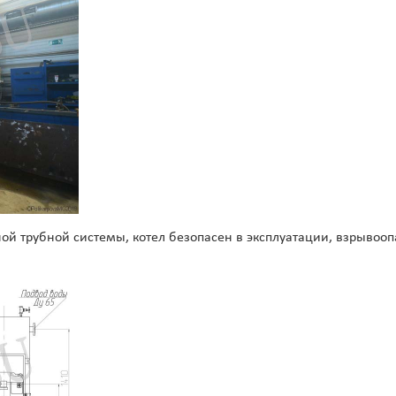
ой трубной системы, котел безопасен в эксплуатации, взрывоо