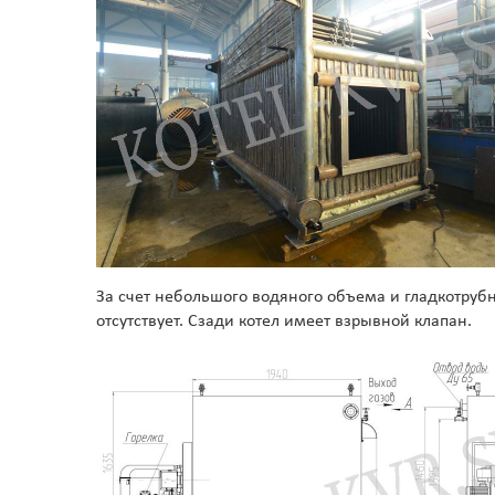
За счет небольшого водяного объема и гладкотрубн
отсутствует. Сзади котел имеет взрывной клапан.