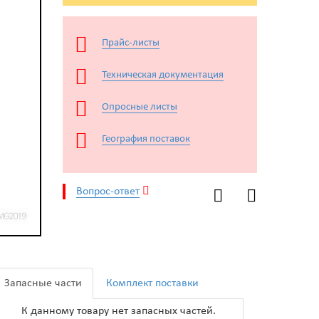
Прайс-листы
Техническая документация
Опросные листы
География поставок
Вопрос-ответ
Запасные части
Комплект поставки
К данному товару нет запасных частей.