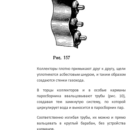
Коллекторы плотно примыкают друг к другу, щели
уплотняются асбестовым шнуром, и таким образом
создаются стенки газохода.
В торцы коллекторов и в особые карманы
паросборника ввальцовывают трубы (рис. 10),
создавая тем замкнутую систему, по которой
циркулирует вода и выносится в паросборник пар.
Соответственно изгибая трубы, их можно и прямо
вальцевать в круглый барабан, без устройства
карманов.