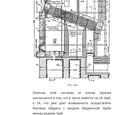
Отличие этой системы от котлов Шухова
заключается в том, что в пучке имеется не 28 труб,
а 24, что уже дает возможность осуществлять
боковую обдувку с вводом обдувочной трубы
между рядами труб.