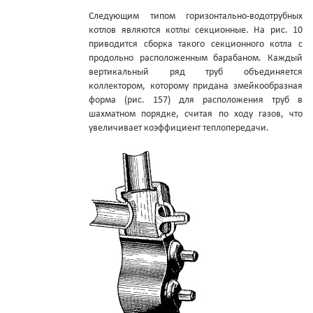
Следующим типом горизонтально-водотрубных
котлов являются котлы секционные. На рис. 10
приводится сборка такого секционного котла с
продольно расположенным барабаном. Каждый
вертикальный ряд труб объединяется
коллектором, которому придана змейкообразная
форма (рис. 157) для расположения труб в
шахматном порядке, считая по ходу газов, что
увеличивает коэффициент теплопередачи.