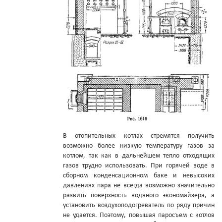
В отопительных котлах стремятся получить
возможно более низкую температуру газов за
котлом, так как в дальнейшем тепло отходящих
газов трудно использовать. При горячей воде в
сборном конденсационном баке и невысоких
давлениях пара не всегда возможно значительно
развить поверхность водяного экономайзера, а
установить воздухоподогреватель по ряду причин
не удается. Поэтому, повышая паросъем с котлов